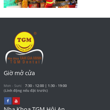
Giờ mở cửa
Mon - Sun
7:30 - 12:00 | 1:30 - 19:00
(Linh động nếu đặt trước)
Nha Khoa TGM Hội An