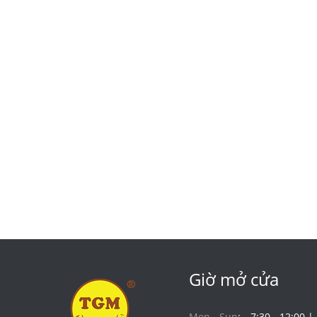
Giờ mở cửa