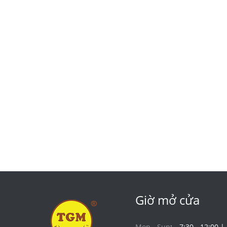
Giờ mở cửa