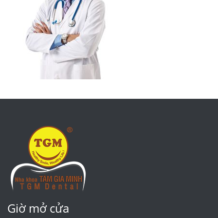
Giờ mở cửa